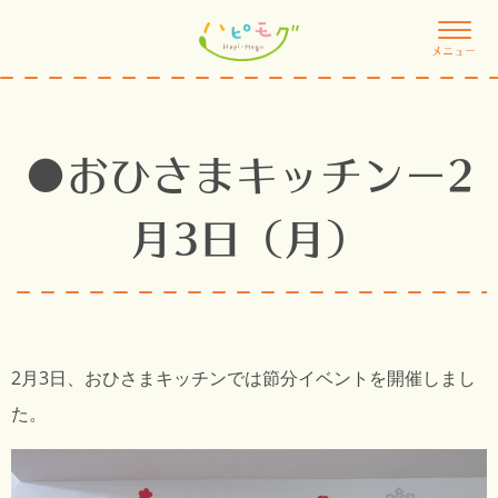
メニュー
●おひさまキッチンー2
月3日（月）
2月3日、おひさまキッチンでは節分イベントを開催しまし
た。