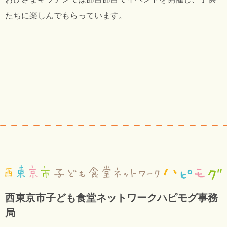
たちに楽しんでもらっています。
西東京市子ども食堂ネットワークハピモグ事務
局