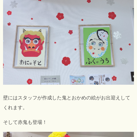
壁にはスタッフが作成した鬼とおかめの絵がお出迎えして
くれます。
そして赤鬼も登場！