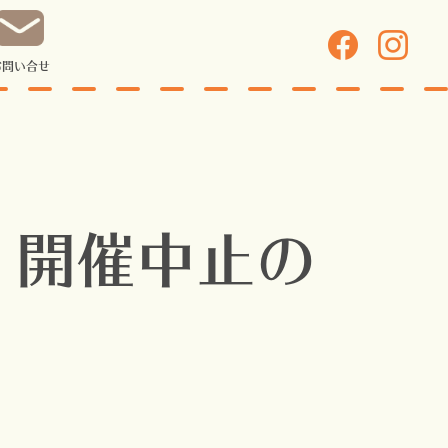
お問い合せ
、開催中止の