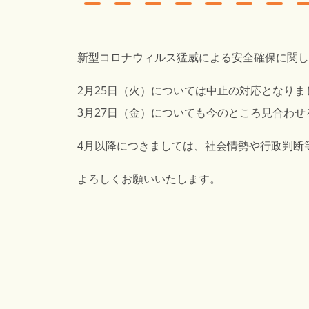
新型コロナウィルス猛威による安全確保に関し
2月25日（火）については中止の対応となりま
3月27日（金）についても今のところ見合わせ
4月以降につきましては、社会情勢や行政判断
よろしくお願いいたします。