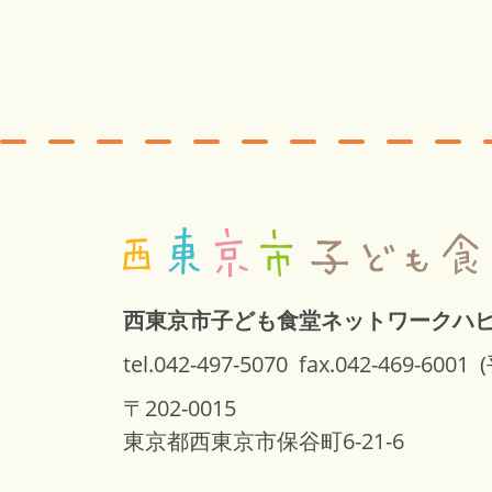
西東京市子ども食堂ネットワークハ
tel.042-497-5070
fax.042-469-6001
(
〒202-0015
東京都西東京市保谷町6-21-6