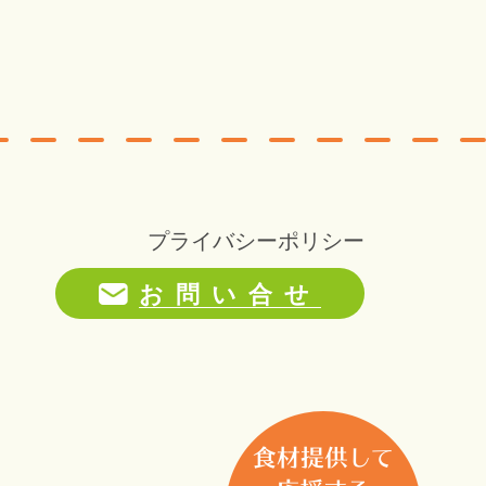
プライバシーポリシー
お問い合せ