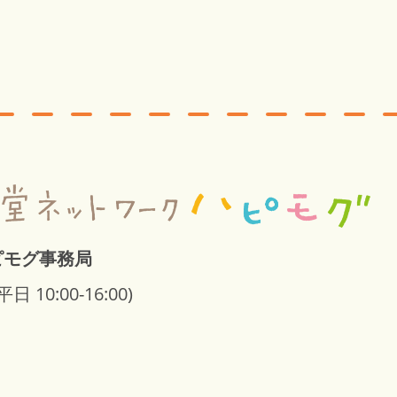
ピモグ事務局
平日 10:00-16:00)