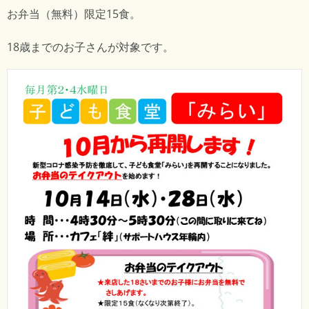
お弁当（無料）限定15食。
18歳までのお子さんが対象です。