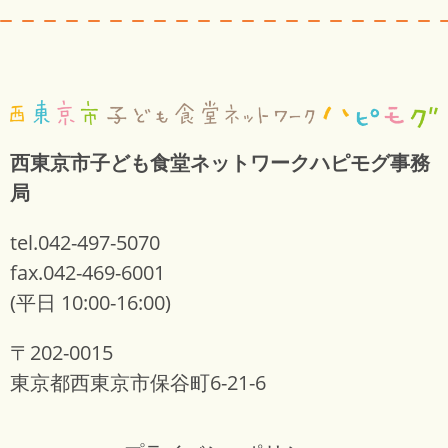
西東京市子ども食堂ネットワークハピモグ事務
局
tel.042-497-5070
fax.042-469-6001
(平日 10:00-16:00)
〒202-0015
東京都西東京市保谷町6-21-6