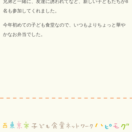
兄弟と一緒に、友達に誘われてなど、新しい子どもたちが8
名も参加してくれました。
今年初めての子ども食堂なので、いつもよりちょっと華や
かなお弁当でした。