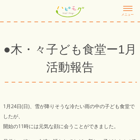
メニュー
●木・々子ども食堂ー1月
活動報告
1月24日(日)、雪が降りそうな冷たい雨の中の子ども食堂で
したが、
開始の11時には元気な顔に会うことができました。