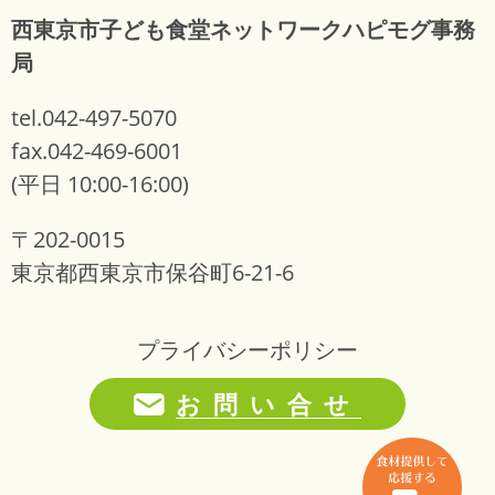
西東京市子ども食堂ネットワークハピモグ事務
局
tel.042-497-5070
fax.042-469-6001
(平日 10:00-16:00)
〒202-0015
東京都西東京市保谷町6-21-6
プライバシーポリシー
お問い合せ