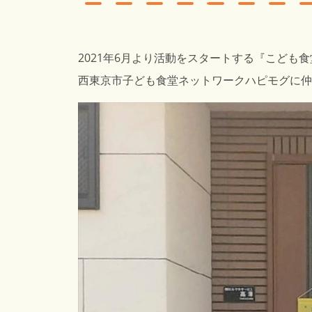
2021年6月より活動をスタートする『
こども食
西東京市子ども食堂ネットワークハピモグに仲