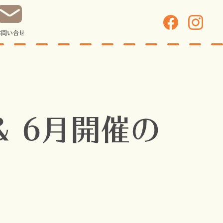
お問い合せ
 6月開催の