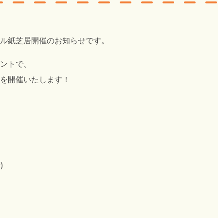
ル紙芝居開催のお知らせです。
ントで、
を開催いたします！
)