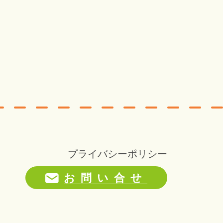
プライバシーポリシー
お問い合せ