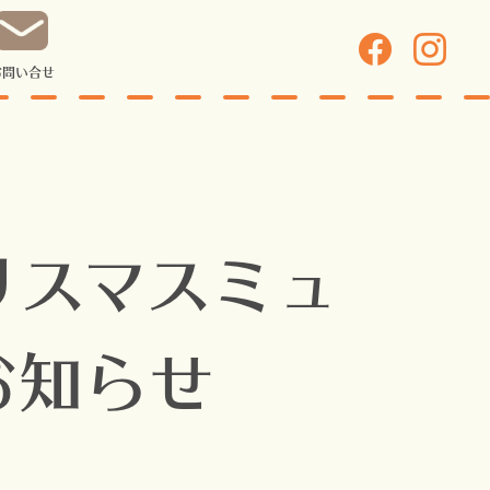
お問い合せ
リスマスミュ
お知らせ