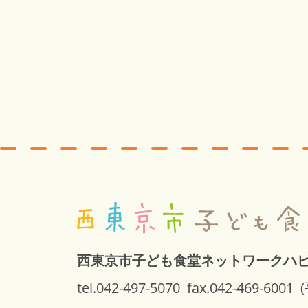
西東京市子ども食堂ネットワークハ
tel.042-497-5070
fax.042-469-6001
(