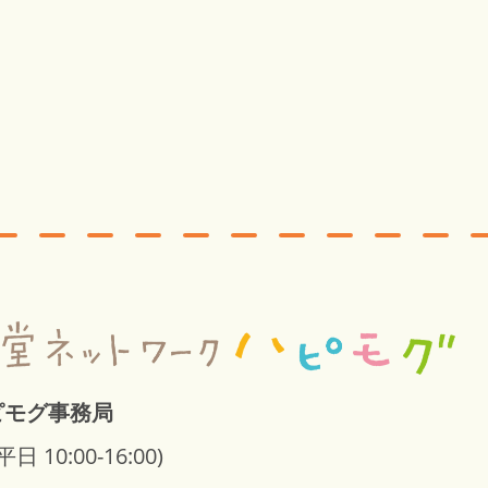
ピモグ事務局
平日 10:00-16:00)