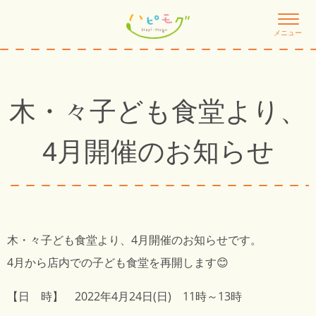
メニュー
木・々子ども食堂より、
4月開催のお知らせ
木・々子ども食堂より、4月開催のお知らせです。
4月から店内での子ども食堂を再開します😊
【日 時】 2022年4月24日(日) 11時～13時