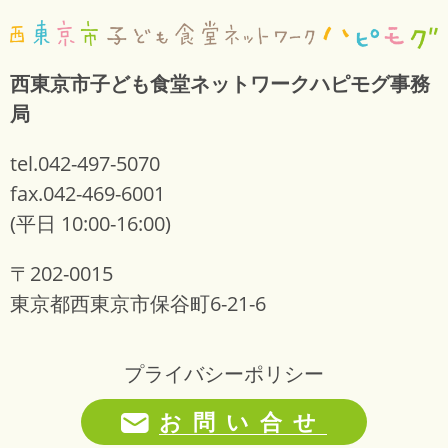
西東京市子ども食堂ネットワークハピモグ事務
局
tel.042-497-5070
fax.042-469-6001
(平日 10:00-16:00)
〒202-0015
東京都西東京市保谷町6-21-6
プライバシーポリシー
お問い合せ