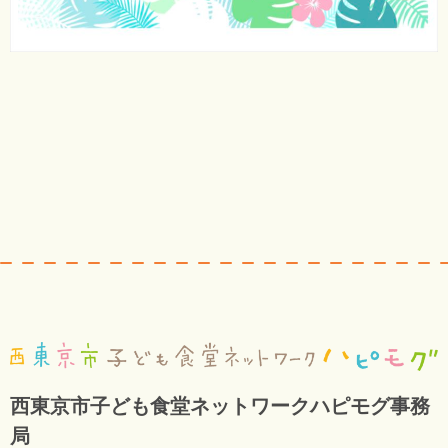
西東京市子ども食堂ネットワークハピモグ事務
局