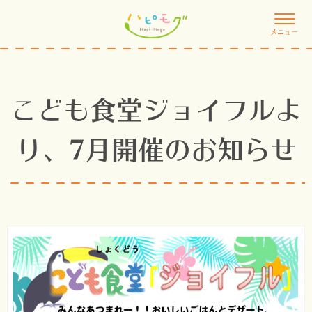
メニュー
こども食堂ジョイフルよ
り、7月開催のお知らせ