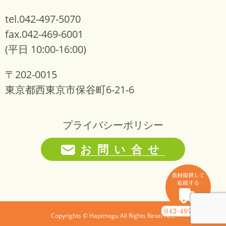
tel.042-497-5070
fax.042-469-6001
(平日 10:00-16:00)
〒202-0015
東京都西東京市保谷町6-21-6
プライバシーポリシー
お問い合せ
Copyrights © Hapimogu All Rights Reserved.