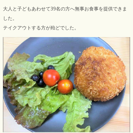
大人と子どもあわせて39名の方へ無事お食事を提供できま
した。
テイクアウトする方が殆どでした。