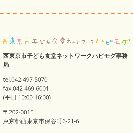
西東京市子ども食堂ネットワークハピモグ事務
局
tel.042-497-5070
fax.042-469-6001
(平日 10:00-16:00)
〒202-0015
東京都西東京市保谷町6-21-6