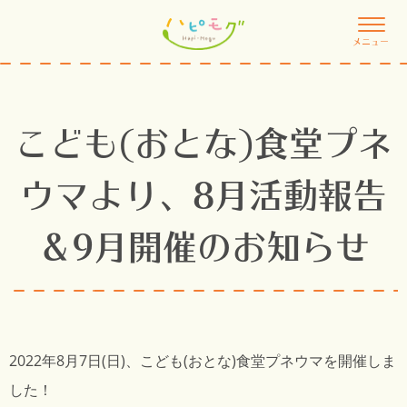
メニュー
こども(おとな)食堂プネ
ウマより、8月活動報告
＆9月開催のお知らせ
2022年8月7日(日)、こども(おとな)食堂プネウマを開催しま
した！