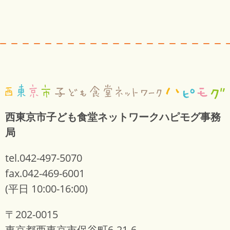
西東京市子ども食堂ネットワークハピモグ事務
局
tel.042-497-5070
fax.042-469-6001
(平日 10:00-16:00)
〒202-0015
東京都西東京市保谷町6-21-6