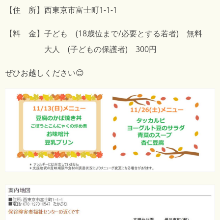
【住 所】西東京市富士町1-1-1
【料 金】子ども (18歳位まで/必要とする若者) 無料
大人 (子どもの保護者) 300円
ぜひお越しください😊