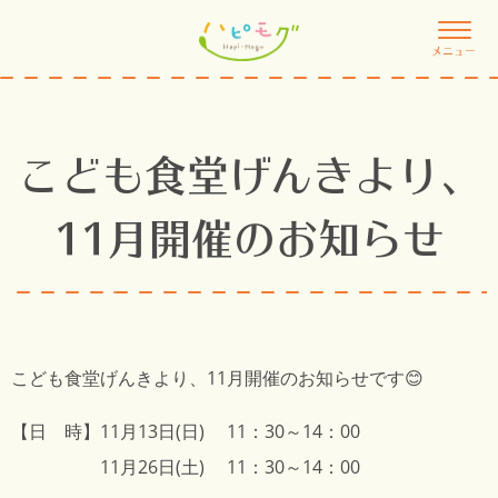
メニュー
こども食堂げんきより、
11月開催のお知らせ
こども食堂げんき
より、11月開催のお知らせです😊
【日 時】11月13日(日) 11：30～14：00
11月26日(土) 11：30～14：00