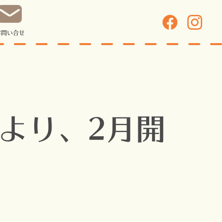
お問い合せ
より、2月開