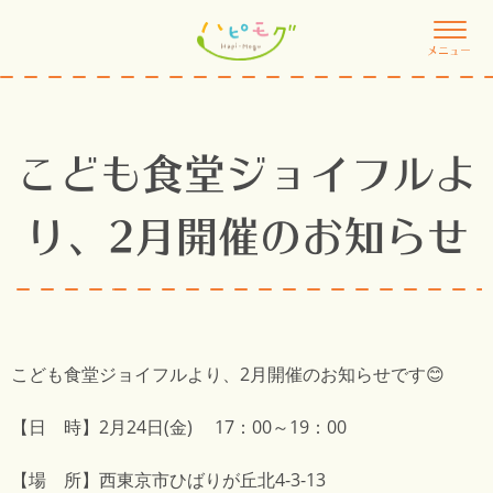
メニュー
こども食堂ジョイフルよ
り、2月開催のお知らせ
こども食堂ジョイフル
より、2月開催のお知らせです😊
【日 時】2月24日(金) 17：00～19：00
【場 所】西東京市ひばりが丘北4-3-13