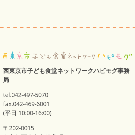
西東京市子ども食堂ネットワークハピモグ事務
局
tel.042-497-5070
fax.042-469-6001
(平日 10:00-16:00)
〒202-0015