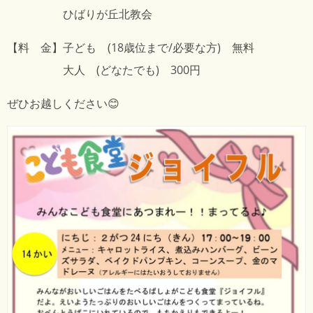
ひばりが丘北教会
【料 金】子ども (18歳位まで/必要な方) 無料
大人 (どなたでも) 300円
ぜひお越しください😊