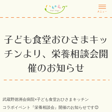
メニュー
子ども食堂おひさまキッ
チンより、栄養相談会開
催のお知らせ
武蔵野徳洲会病院
×
子ども食堂おひさまキッチン
コラボイベント『栄養相談会』開催のお知らせです😊