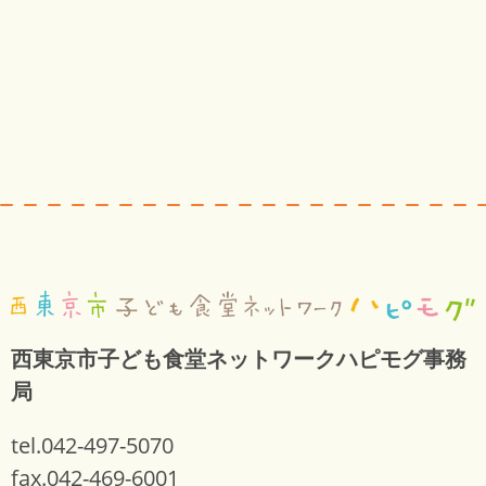
西東京市子ども食堂ネットワークハピモグ事務
局
tel.042-497-5070
fax.042-469-6001