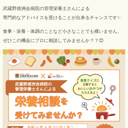
武蔵野徳洲会病院の管理栄養士さんによる
専門的なアドバイスを受けることが出来るチャンスです✨
食事・栄養・体調のことなど小さなことでも構いません。
ぜひこの機会にプロに相談してみませんか？？😊