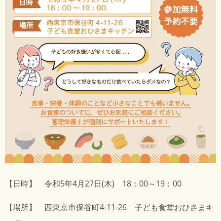
【日時】 令和5年4月27日(木) 18：00～19：00
【場所】 西東京市保谷町4-11-26 子ども食堂おひさまキ