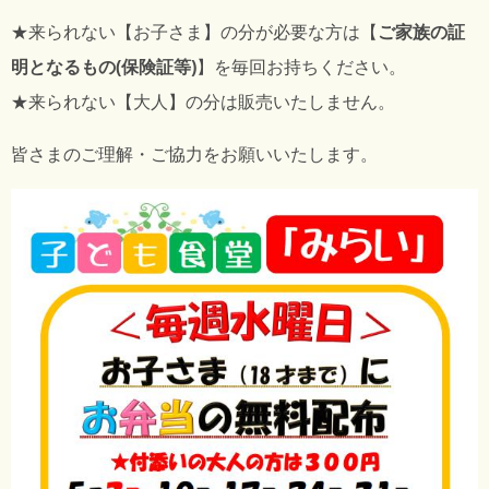
★来られない【お子さま】の分が必要な方は【
ご家族の証
明となるもの(保険証等)
】を毎回お持ちください。
★来られない【大人】の分は販売いたしません。
皆さまのご理解・ご協力をお願いいたします。