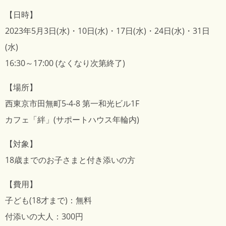
【日時】
2023年5月3日(水)・10日(水)・17日(水)・24日(水)・31日
(水)
16:30～17:00 (なくなり次第終了)
【場所】
西東京市田無町5-4-8 第一和光ビル1F
カフェ「絆」(サポートハウス年輪内)
【対象】
18歳までのお子さまと付き添いの方
【費用】
子ども(18才まで)：無料
付添いの大人：300円