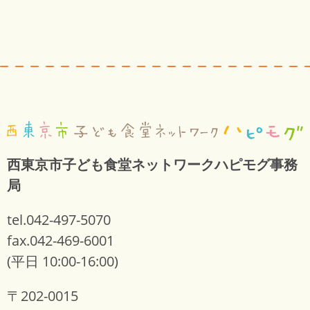
西東京市子ども食堂ネットワークハピモグ事務
局
tel.042-497-5070
fax.042-469-6001
(平日 10:00-16:00)
〒202-0015