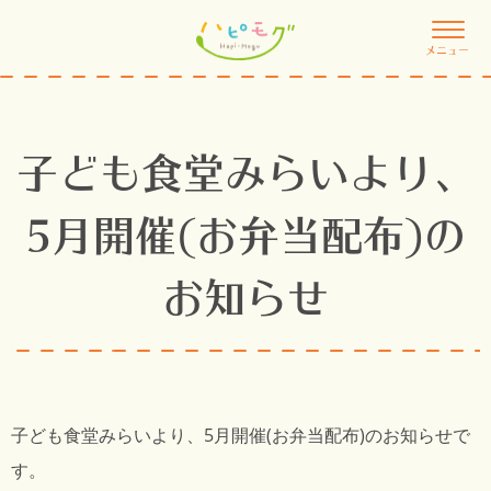
メニュー
子ども食堂みらいより、
5月開催(お弁当配布)の
お知らせ
子ども食堂みらいより、5月開催(お弁当配布)のお知らせで
す。