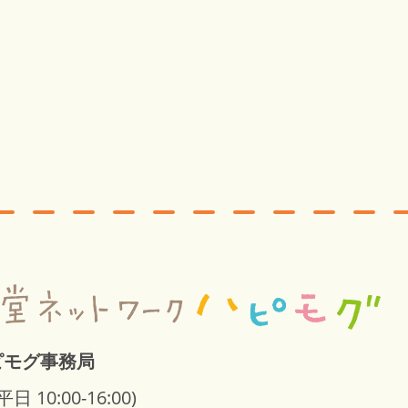
ピモグ事務局
平日 10:00-16:00)