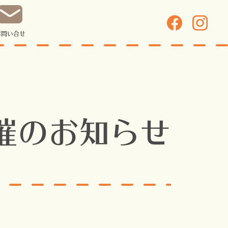
お問い合せ
催のお知らせ