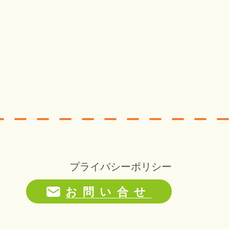
プライバシーポリシー
お問い合せ