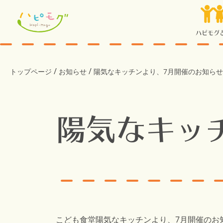
ハピモグ
/
/
トップページ
お知らせ
陽気なキッチンより、7月開催のお知らせ
陽気なキッ
こども食堂陽気なキッチンより、7月開催のお