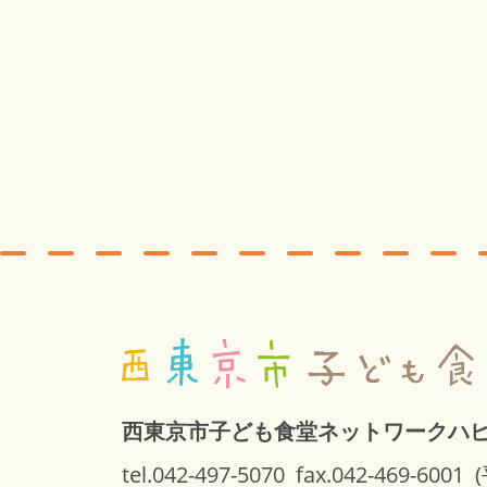
西東京市子ども食堂ネットワークハ
tel.042-497-5070
fax.042-469-6001
(