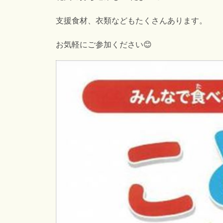
支援食材、衣類などもたくさんあります。
お気軽にご参加ください😊