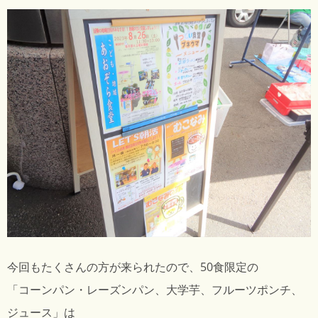
今回もたくさんの方が来られたので、50食限定の
「コーンパン・レーズンパン、大学芋、フルーツポンチ、
ジュース」は