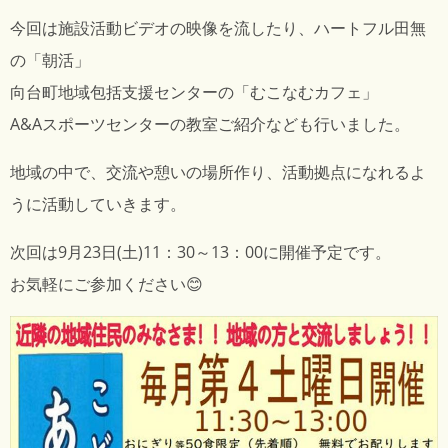
今回は施設活動ビデオの映像を流したり、ハートフル田無
の「朝活」
向台町地域包括支援センターの「むこなむカフェ」
A&Aスポーツセンターの教室ご紹介なども行いました。
地域の中で、交流や憩いの場所作り、活動拠点になれるよ
うに活動していきます。
次回は9月23日(土)11：30～13：00に開催予定です。
お気軽にご参加ください😊