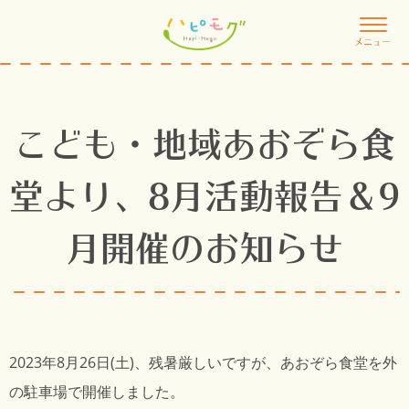
メニュー
こども・地域あおぞら食
堂より、8月活動報告＆9
月開催のお知らせ
2023年8月26日(土)、残暑厳しいですが、あおぞら食堂を外
の駐車場で開催しました。