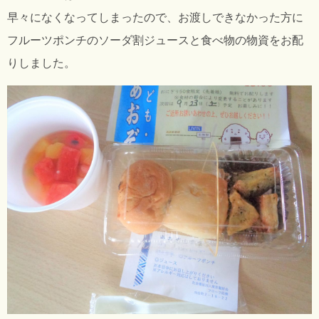
早々になくなってしまったので、お渡しできなかった方に
フルーツポンチのソーダ割ジュースと食べ物の物資をお配
りしました。