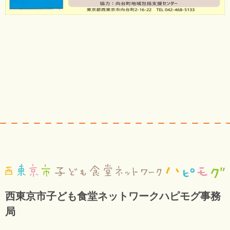
西東京市子ども食堂ネットワークハピモグ事務
局