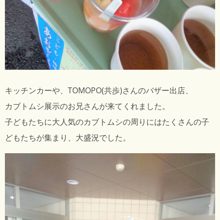
キッチンカーや、TOMOPO(共歩)さんのバザー出店、
カブトムシ展示のお兄さんが来てくれました。
子どもたちに大人気のカブトムシの周りにはたくさんの子
どもたちが集まり、大盛況でした。