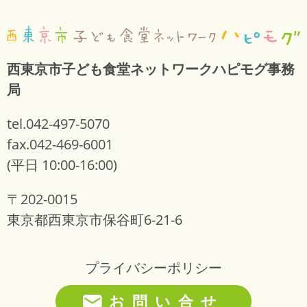
西東京市子ども食堂ネットワークハピモグ事務
局
tel.042-497-5070
fax.042-469-6001
(平日 10:00-16:00)
〒202-0015
東京都西東京市保谷町6-21-6
プライバシーポリシー
お問い合せ