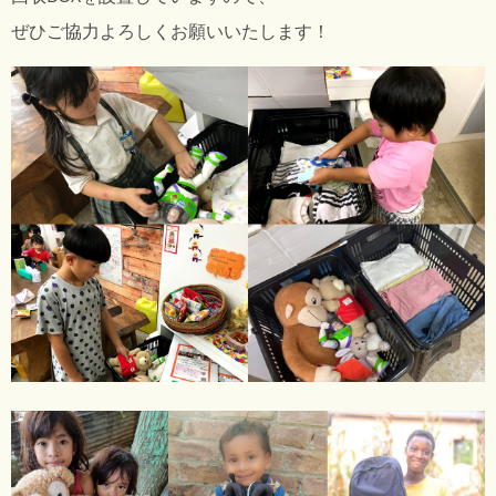
ぜひご協力よろしくお願いいたします！