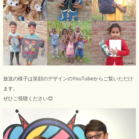
放送の様子は笑顔のデザインのYouTubeからご覧いただけ
ます。
ぜひご視聴ください😊