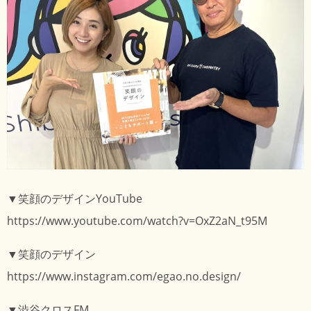
▼笑顔のデザインYouTube
https://www.youtube.com/watch?v=OxZ2aN_t95M
▼笑顔のデザイン
https://www.instagram.com/egao.no.design/
▼渋谷クロスFM