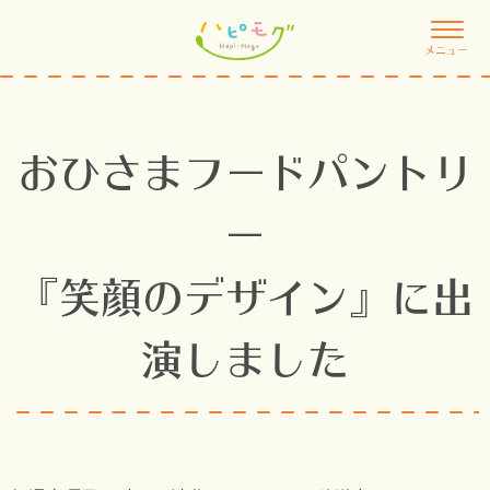
メニュー
おひさまフードパントリ
ー
『笑顔のデザイン』に出
演しました