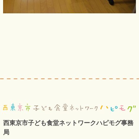
西東京市子ども食堂ネットワークハピモグ事務
局