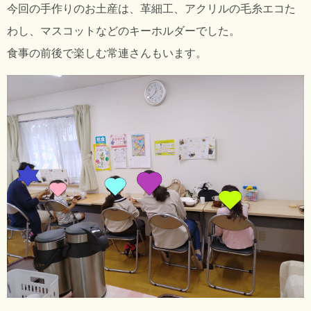
今回の手作りのお土産は、革細工、アクリルの毛糸エコた
わし、マスコットなどのキーホルダーでした。
食事の前後で楽しむ常連さんもいます。