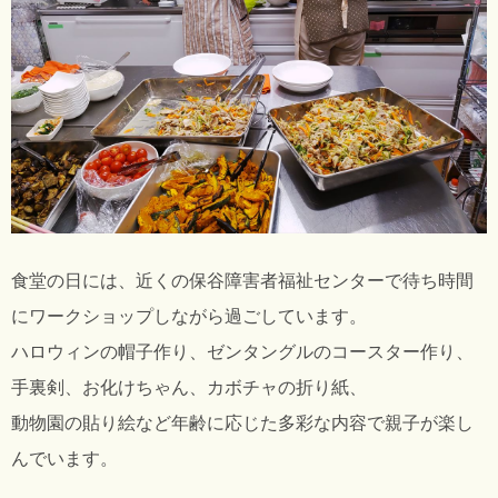
食堂の日には、近くの保谷障害者福祉センターで待ち時間
にワークショップしながら過ごしています。
ハロウィンの帽子作り、ゼンタングルのコースター作り、
手裏剣、お化けちゃん、カボチャの折り紙、
動物園の貼り絵など年齢に応じた多彩な内容で親子が楽し
んでいます。