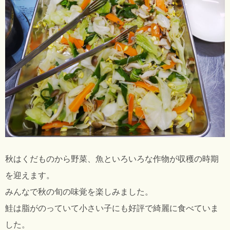
秋はくだものから野菜、魚といろいろな作物が収穫の時期
を迎えます。
みんなで秋の旬の味覚を楽しみました。
鮭は脂がのっていて小さい子にも好評で綺麗に食べていま
した。