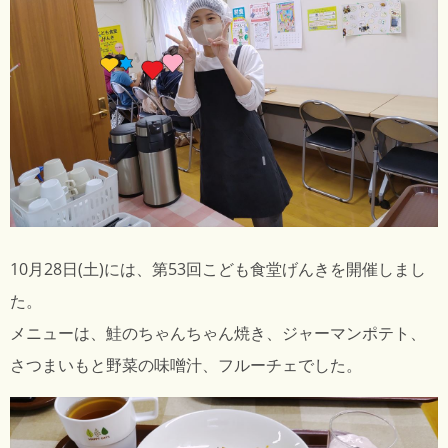
10月28日(土)には、第53回
こども食堂げんき
を開催しまし
た。
メニューは、鮭のちゃんちゃん焼き、ジャーマンポテト、
さつまいもと野菜の味噌汁、フルーチェでした。