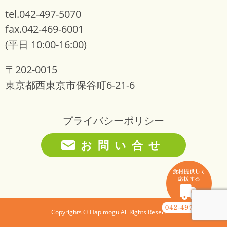
tel.042-497-5070
fax.042-469-6001
(平日 10:00-16:00)
〒202-0015
東京都西東京市保谷町6-21-6
プライバシーポリシー
お問い合せ
Copyrights © Hapimogu All Rights Reserved.