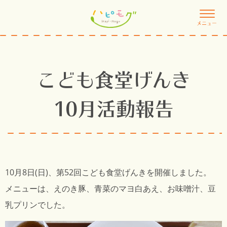
メニュー
こども食堂げんき
10月活動報告
10月8日(日)、第52回
こども食堂げんき
を開催しました。
メニューは、えのき豚、青菜のマヨ白あえ、お味噌汁、豆
乳プリンでした。