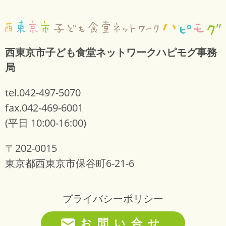
西東京市子ども食堂ネットワークハピモグ事務
局
tel.042-497-5070
fax.042-469-6001
(平日 10:00-16:00)
〒202-0015
東京都西東京市保谷町6-21-6
プライバシーポリシー
お問い合せ