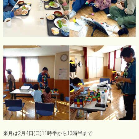
来月は2月4日(日)11時半から13時半まで