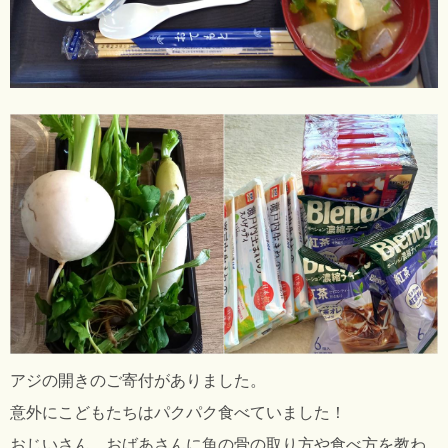
アジの開きのご寄付がありました。
意外にこどもたちはパクパク食べていました！
おじいさん、おばあさんに魚の骨の取り方や食べ方を教わ