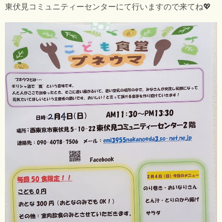
東伏見コミュニティーセンターにて行いますので来てね💖