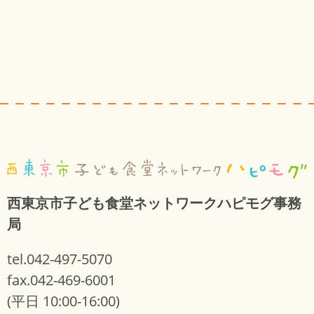
西東京市子ども食堂ネットワークハピモグ事務
局
tel.042-497-5070
fax.042-469-6001
(平日 10:00-16:00)