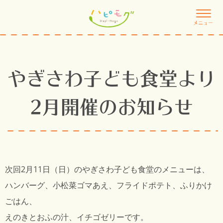
メニュー
やぎさわ子ども食堂より
2月開催のお知らせ
次回2月11日（日）のやぎさわ子ども食堂のメニューは、
ハンバーグ、小松菜ゴマあえ、フライドポテト、ふりかけ
ごはん、
えのきとおふの汁、イチゴゼリーです。