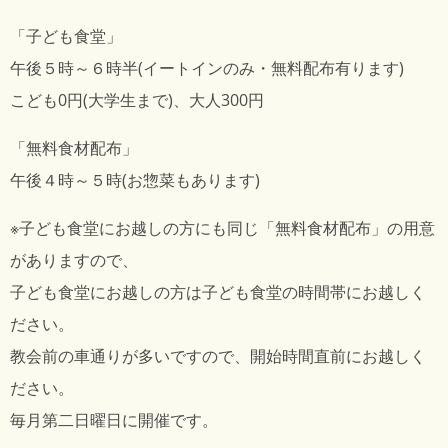
「子ども食堂」
午後５時～６時半(イートインのみ・無料配布有ります)
こども0円(大学生まで)、大人300円
「無料食材配布」
午後４時～５時(お惣菜もあります)
※子ども食堂にお越しの方にも同じ「無料食材配布」の用意
がありますので、
子ども食堂にお越しの方は子ども食堂の時間帯にお越しく
ださい。
教会前の車通りが多いですので、開始時間直前にお越しく
ださい。
毎月第二日曜日に開催です。