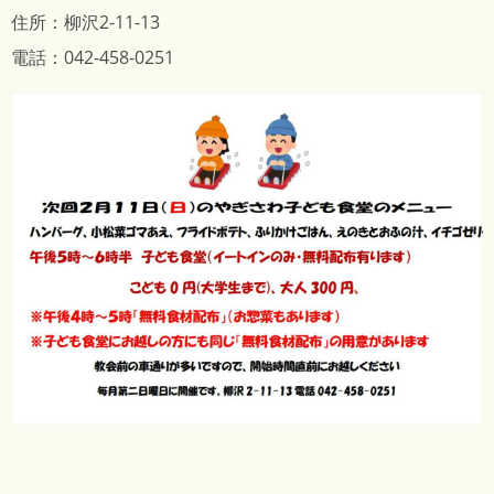
住所：柳沢2-11-13
電話：042-458-0251