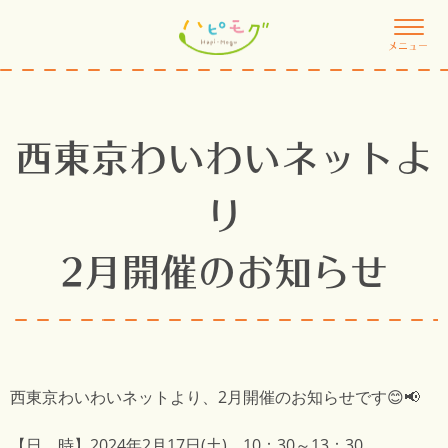
メニュー
西東京わいわいネットよ
り
2月開催のお知らせ
西東京わいわいネットより、2月開催のお知らせです😊📢
【日 時】2024年2月17日(土) 10：30～13：30