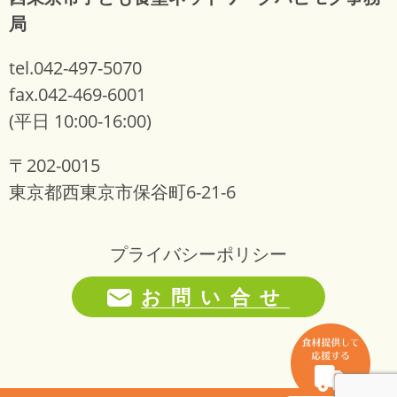
局
tel.042-497-5070
fax.042-469-6001
(平日 10:00-16:00)
〒202-0015
東京都西東京市保谷町6-21-6
プライバシーポリシー
お問い合せ