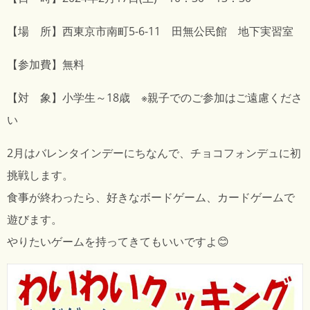
【場 所】西東京市南町5-6-11 田無公民館 地下実習室
【参加費】無料
【対 象】小学生～18歳 ※親子でのご参加はご遠慮くださ
い
2月はバレンタインデーにちなんで、チョコフォンデュに初
挑戦します。
食事が終わったら、好きなボードゲーム、カードゲームで
遊びます。
やりたいゲームを持ってきてもいいですよ😊