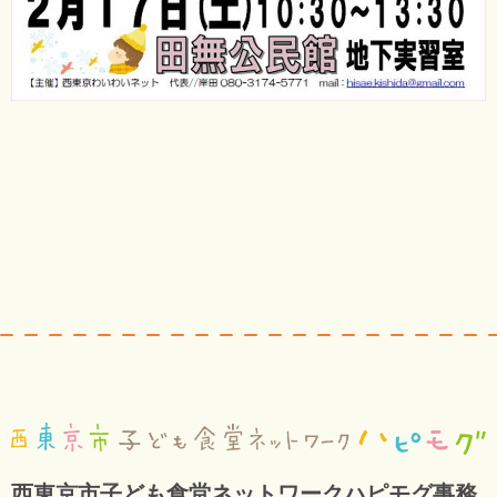
西東京市子ども食堂ネットワークハピモグ事務