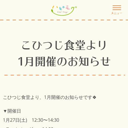
メニュー
こひつじ食堂より
1月開催のお知らせ
こひつじ食堂より、1月開催のお知らせです🍀
▼開催日
1月27日(土) 12:30〜14:30