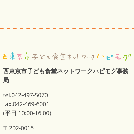
西東京市子ども食堂ネットワークハピモグ事務
局
tel.042-497-5070
fax.042-469-6001
(平日 10:00-16:00)
〒202-0015