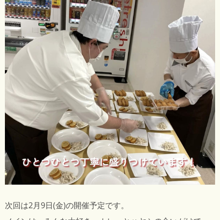
次回は2月9日(金)の開催予定です。