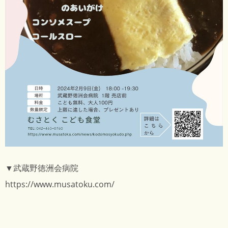
▼武蔵野徳洲会病院
https://www.musatoku.com/