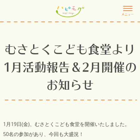
メニュー
むさとくこども食堂より
1月活動報告＆2月開催の
お知らせ
1月19日(金)、むさとくこども食堂を開催いたしました。
50名の参加があり、今回も大盛況！