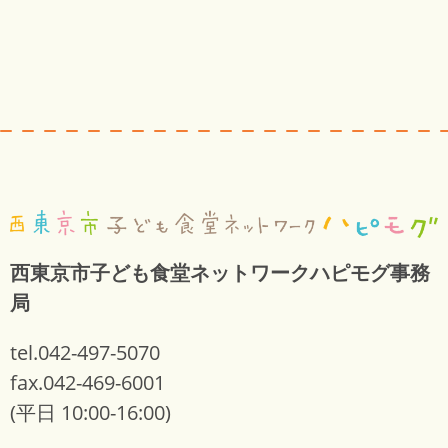
西東京市子ども食堂ネットワークハピモグ事務
局
tel.042-497-5070
fax.042-469-6001
(平日 10:00-16:00)