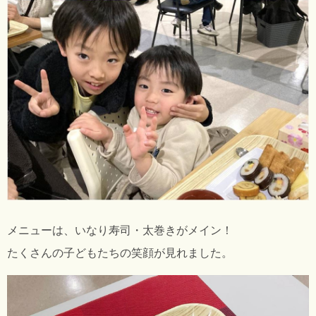
メニューは、いなり寿司・太巻きがメイン！
たくさんの子どもたちの笑顔が見れました。