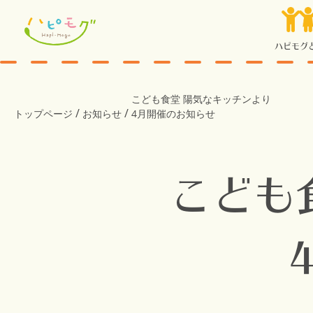
ハピモグ
こども食堂 陽気なキッチンより
/
/
トップページ
お知らせ
4月開催のお知らせ
こども