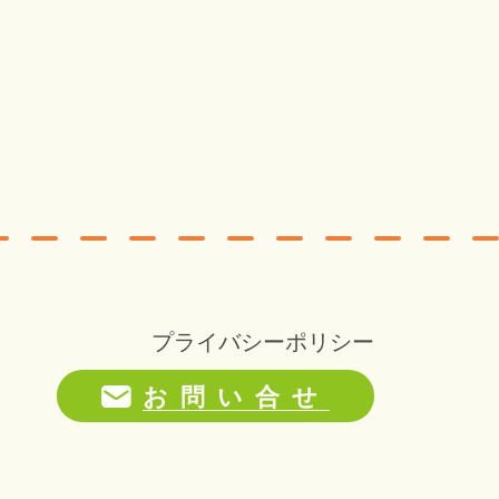
プライバシーポリシー
お問い合せ