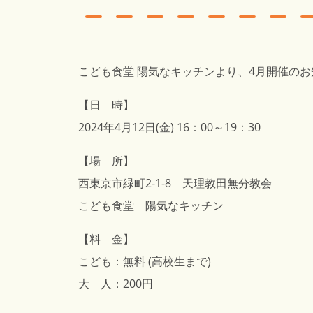
こども食堂 陽気なキッチンより、4月開催の
【日 時】
2024年4月12日(金) 16：00～19：30
【場 所】
西東京市緑町2-1-8 天理教田無分教会
こども食堂 陽気なキッチン
【料 金】
こども：無料 (高校生まで)
大 人：200円