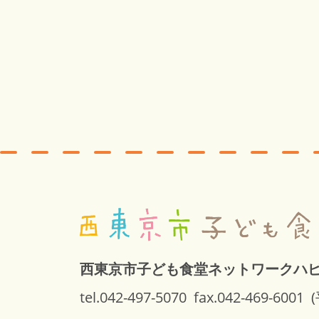
西東京市子ども食堂ネットワークハ
tel.042-497-5070
fax.042-469-6001
(