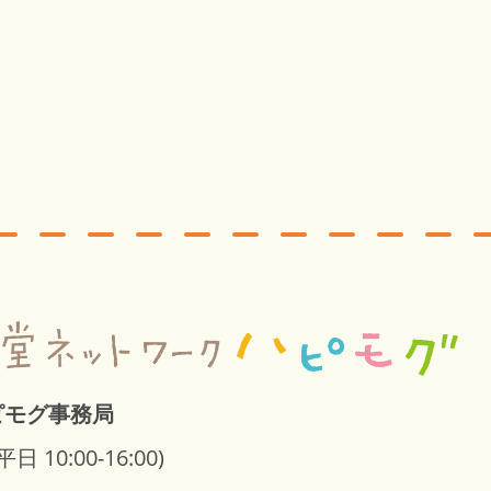
ピモグ事務局
平日 10:00-16:00)