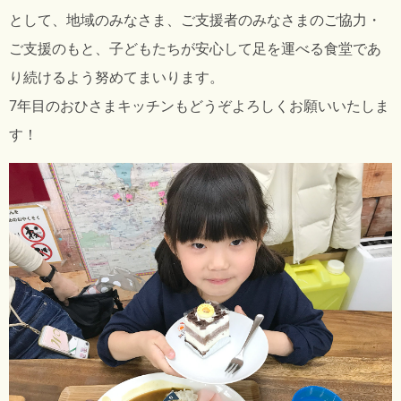
として、地域のみなさま、ご支援者のみなさまのご協力・
ご支援のもと、子どもたちが安心して足を運べる食堂であ
り続けるよう努めてまいります。
7年目のおひさまキッチンもどうぞよろしくお願いいたしま
す！