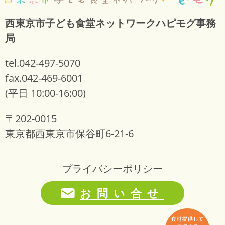
西東京市子ども食堂ネットワークハピモグ事務
局
tel.042-497-5070
fax.042-469-6001
(平日 10:00-16:00)
〒202-0015
東京都西東京市保谷町6-21-6
プライバシーポリシー
お問い合せ