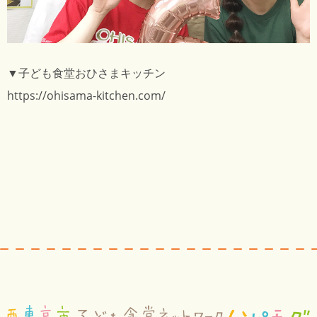
▼子ども食堂おひさまキッチン
https://ohisama-kitchen.com/