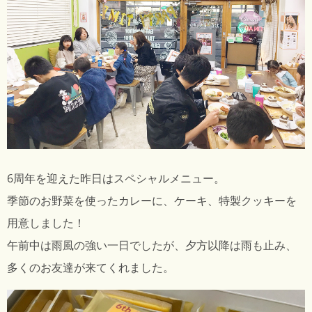
6周年を迎えた昨日はスペシャルメニュー。
季節のお野菜を使ったカレーに、ケーキ、特製クッキーを
用意しました！
午前中は雨風の強い一日でしたが、夕方以降は雨も止み、
多くのお友達が来てくれました。