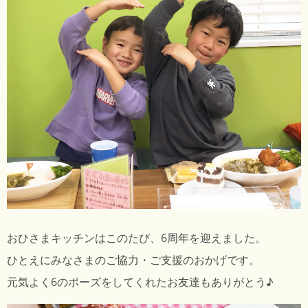
おひさまキッチン
はこのたび、6周年を迎えました。
ひとえにみなさまのご協力・ご支援のおかげです。
元気よく6のポーズをしてくれたお友達もありがとう♪