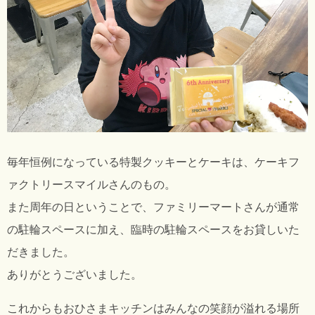
毎年恒例になっている特製クッキーとケーキは、
ケーキフ
ァクトリースマイル
さんのもの。
また周年の日ということで、ファミリーマートさんが通常
の駐輪スペースに加え、臨時の駐輪スペースをお貸しいた
だきました。
ありがとうございました。
これからもおひさまキッチンはみんなの笑顔が溢れる場所