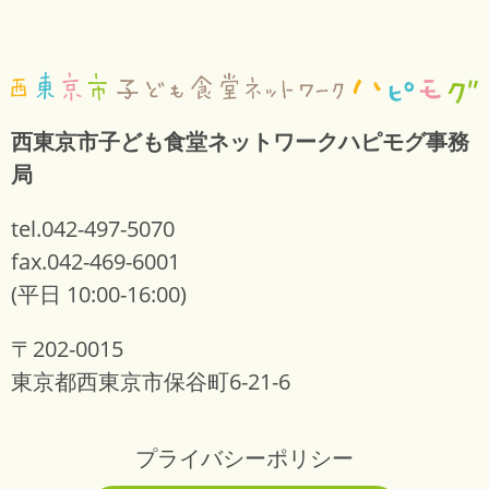
西東京市子ども食堂ネットワークハピモグ事務
局
tel.042-497-5070
fax.042-469-6001
(平日 10:00-16:00)
〒202-0015
東京都西東京市保谷町6-21-6
プライバシーポリシー