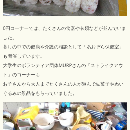
0円コーナーでは、たくさんの食器や衣類などが並んでいま
した。
暮しの中での健康や介護の相談として「あおぞら保健室」
も開催しています。
大学生のボランティア団体MURPさんの「ストライクアウ
ト」のコーナーも
お子さんから大人までたくさんの人が遊んで駄菓子やぬい
ぐるみの景品をもらっていました。