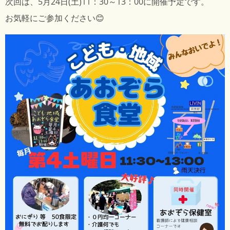
次回は、5月24日(土)11：30～13：00に開催予定です。
お気軽にご参加ください😊