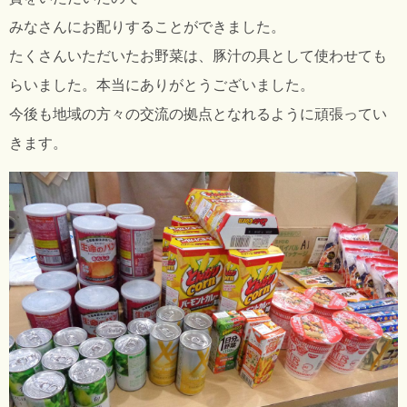
みなさんにお配りすることができました。
たくさんいただいたお野菜は、豚汁の具として使わせても
らいました。本当にありがとうございました。
今後も地域の方々の交流の拠点となれるように頑張ってい
きます。