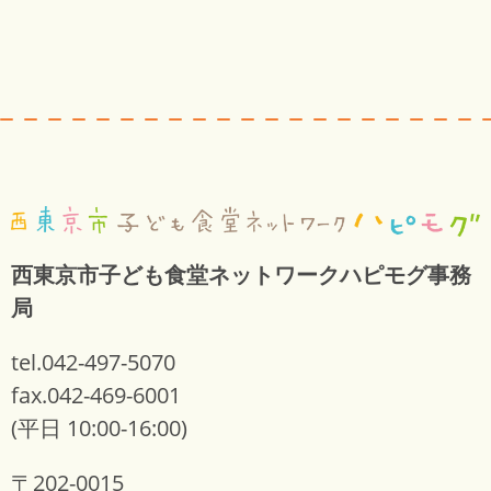
西東京市子ども食堂ネットワークハピモグ事務
局
tel.042-497-5070
fax.042-469-6001
(平日 10:00-16:00)
〒202-0015