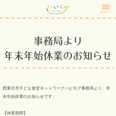
メニュー
事務局より
年末年始休業のお知らせ
西東京市子ども食堂ネットワークハピモグ事務局より、年
末年始休業のお知らせです。
【休業期間】