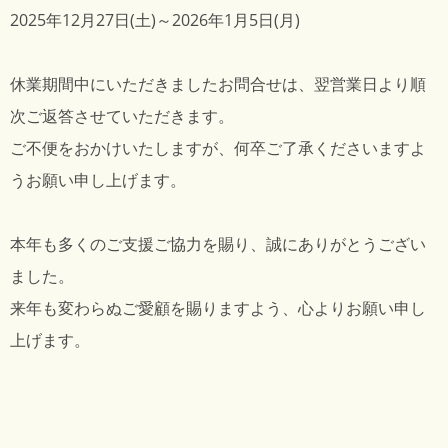
2025年12月27日(土)～2026年1月5日(月)
休業期間中にいただきましたお問合せは、翌営業日より順
次ご返答させていただきます。
ご不便をおかけいたしますが、何卒ご了承くださいますよ
うお願い申し上げます。
本年も多くのご支援ご協力を賜り、誠にありがとうござい
ました。
来年も変わらぬご愛顧を賜りますよう、心よりお願い申し
上げます。