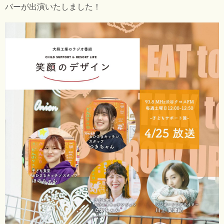
バーが出演いたしました！