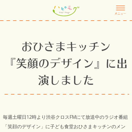
メニュー
おひさまキッチン
『笑顔のデザイン』に出
演しました
毎週土曜日12時より渋谷クロスFMにて放送中のラジオ番組
「笑顔のデザイン」に子ども食堂おひさまキッチンのメン