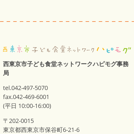
西東京市子ども食堂ネットワークハピモグ事務
局
tel.042-497-5070
fax.042-469-6001
(平日 10:00-16:00)
〒202-0015
東京都西東京市保谷町6-21-6