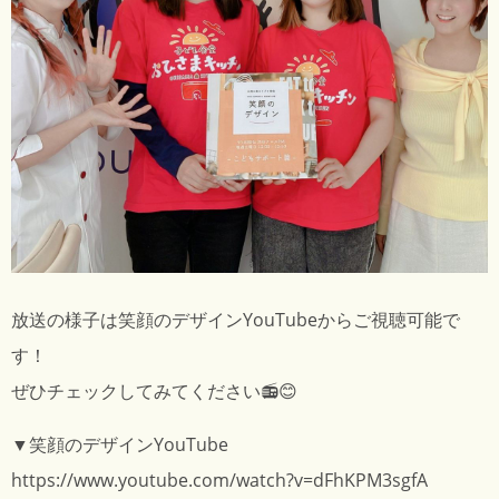
放送の様子は笑顔のデザインYouTubeからご視聴可能で
す！
ぜひチェックしてみてください📻😊
▼笑顔のデザインYouTube
https://www.youtube.com/watch?v=dFhKPM3sgfA