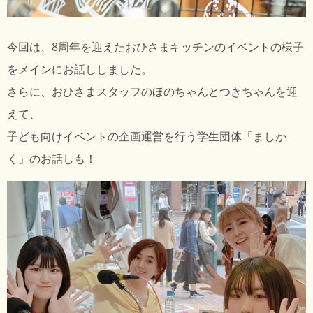
今回は、8周年を迎えたおひさまキッチンのイベントの様子
をメインにお話ししました。
さらに、おひさまスタッフのほのちゃんとつきちゃんを迎
えて、
子ども向けイベントの企画運営を行う学生団体「ましか
く」のお話しも！