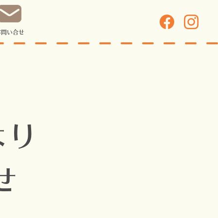
お問い合せ
より
せ