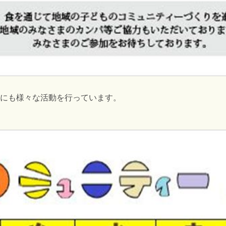
にも様々な活動を行っています。