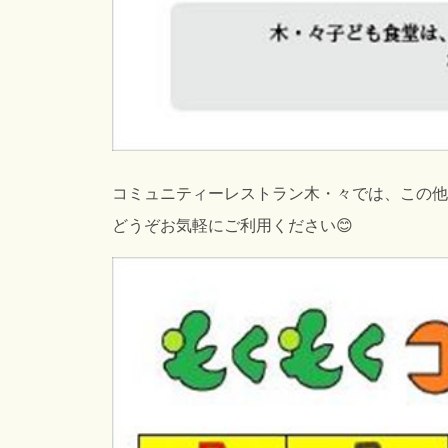
コミュニティーレストラン木・々では、この他
どうぞお気軽にご利用ください😊