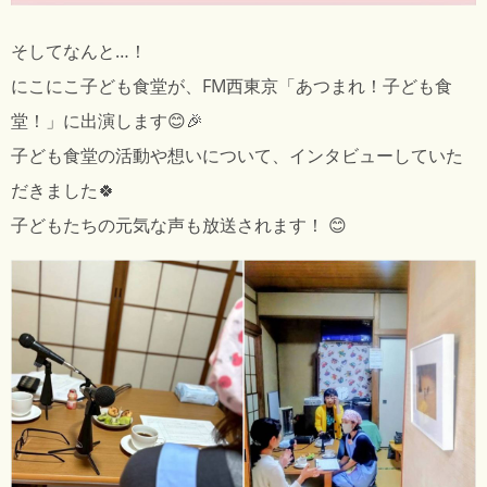
そしてなんと…！
にこにこ子ども食堂が、FM西東京「あつまれ！子ども食
堂！」に出演します😊🎉
子ども食堂の活動や想いについて、インタビューしていた
だきました🍀
子どもたちの元気な声も放送されます！ 😊