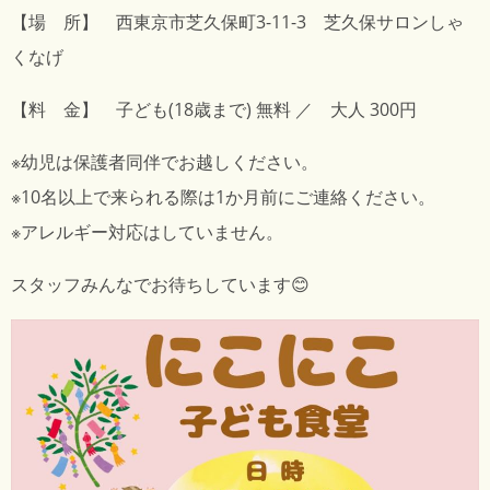
【場 所】 西東京市芝久保町3-11-3 芝久保サロンしゃ
くなげ
【料 金】 子ども(18歳まで) 無料 ／ 大人 300円
※幼児は保護者同伴でお越しください。
※10名以上で来られる際は1か月前にご連絡ください。
※アレルギー対応はしていません。
スタッフみんなでお待ちしています😊