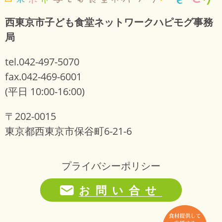
西東京市子ども食堂ネットワークハピモグ事務
局
tel.042-497-5070
fax.042-469-6001
(平日 10:00-16:00)
〒202-0015
東京都西東京市保谷町6-21-6
プライバシーポリシー
お問い合せ