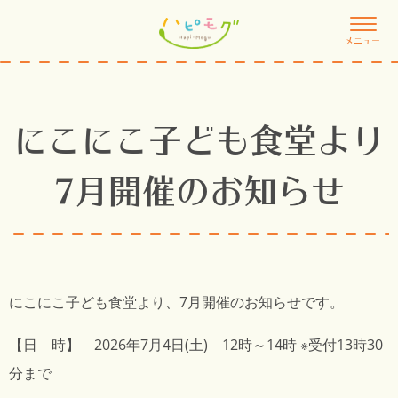
メニュー
にこにこ子ども食堂より
7月開催のお知らせ
にこにこ子ども食堂より、7月開催のお知らせです。
【日 時】 2026年7月4日(土) 12時～14時 ※受付13時30
分まで