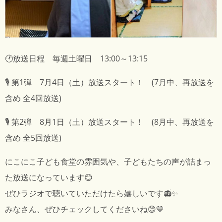
🕐放送日程 毎週土曜日 13:00～13:15
🎙️ 第1弾 7月4日（土）放送スタート！ (7月中、再放送を
含め 全4回放送)
🎙️ 第2弾 8月1日（土）放送スタート！ (8月中、再放送を
含め 全5回放送)
にこにこ子ども食堂の雰囲気や、子どもたちの声が詰まっ
た放送になっています😊
ぜひラジオで聴いていただけたら嬉しいです📻✨
みなさん、ぜひチェックしてくださいね😊💛