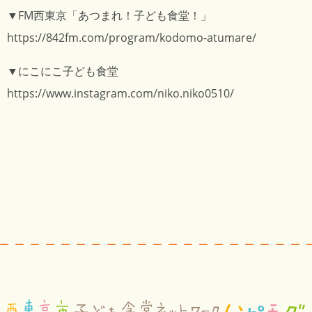
▼FM西東京「あつまれ！子ども食堂！」
https://842fm.com/program/kodomo-atumare/
▼にこにこ子ども食堂
https://www.instagram.com/niko.niko0510/