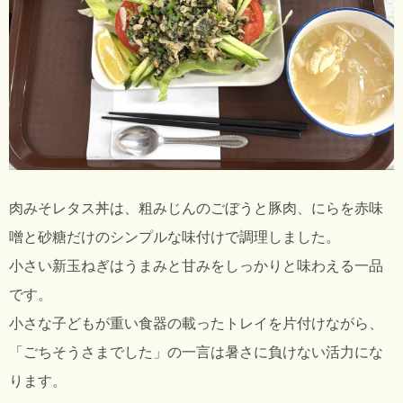
肉みそレタス丼は、粗みじんのごぼうと豚肉、にらを赤味
噌と砂糖だけのシンプルな味付けで調理しました。
小さい新玉ねぎはうまみと甘みをしっかりと味わえる一品
です。
小さな子どもが重い食器の載ったトレイを片付けながら、
「ごちそうさまでした」の一言は暑さに負けない活力にな
ります。