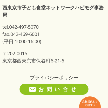
西東京市子ども食堂ネットワークハピモグ事務
局
tel.042-497-5070
fax.042-469-6001
(平日 10:00-16:00)
〒202-0015
東京都西東京市保谷町6-21-6
プライバシーポリシー
お問い合せ