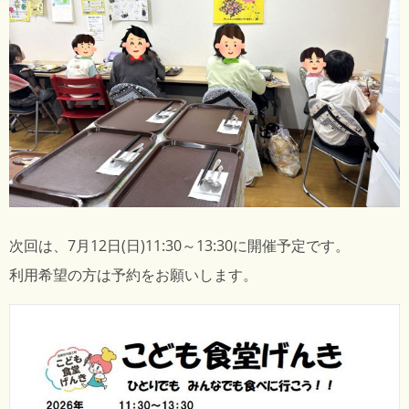
次回は、7月12日(日)11:30～13:30に開催予定です。
利用希望の方は予約をお願いします。