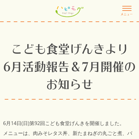
メニュー
こども食堂げんきより
6月活動報告＆7月開催の
お知らせ
6月14日(日)第92回こども食堂げんきを開催しました。
メニューは、肉みそレタス丼、新たまねぎの丸ごと煮、バ