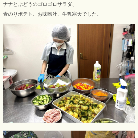
ナナとぶどうのゴロゴロサラダ、
青のりポテト、お味噌汁、牛乳寒天でした。