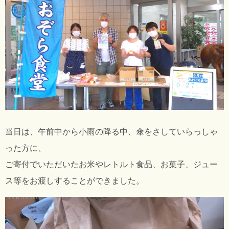
当日は、午前中から小雨の降る中、傘をさしていらっしゃ
った方に、
ご寄付でいただいたお米やレトルト食品、お菓子、ジュー
ス等をお渡しすることができました。