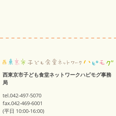
西東京市子ども食堂ネットワークハピモグ事務
局
tel.042-497-5070
fax.042-469-6001
(平日 10:00-16:00)