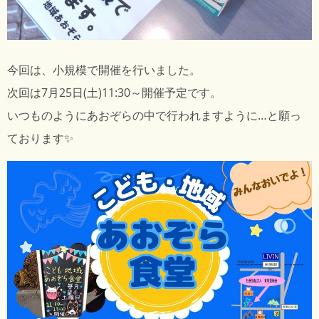
今回は、小規模で開催を行いました。
次回は7月25日(土)11:30～開催予定です。
いつものようにあおぞらの中で行われますように…と願っ
ております✨