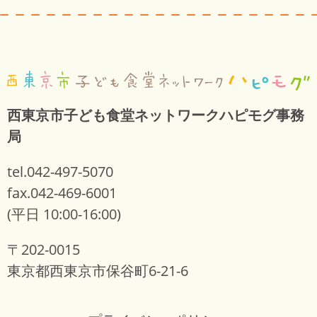
西東京市子ども食堂ネットワークハピモグ事務
局
tel.042-497-5070
fax.042-469-6001
(平日 10:00-16:00)
〒202-0015
東京都西東京市保谷町6-21-6