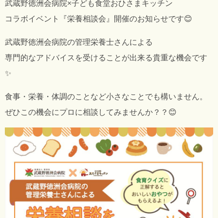
武蔵野徳洲会病院
×子ども食堂おひさまキッチン
コラボイベント『栄養相談会』開催のお知らせです😊
武蔵野徳洲会病院の管理栄養士さんによる
専門的なアドバイスを受けることが出来る貴重な機会です
✨
食事・栄養・体調のことなど小さなことでも構いません。
ぜひこの機会にプロに相談してみませんか？？😊