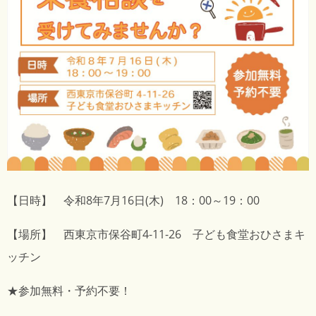
【日時】 令和8年7月16日(木) 18：00～19：00
【場所】 西東京市保谷町4-11-26 子ども食堂おひさまキ
ッチン
★参加無料・予約不要！