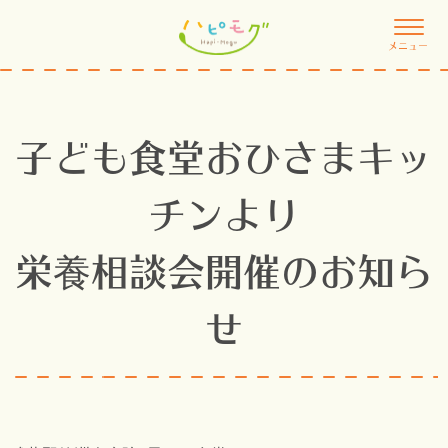
メニュー
子ども食堂おひさまキッ
チンより
栄養相談会開催のお知ら
せ