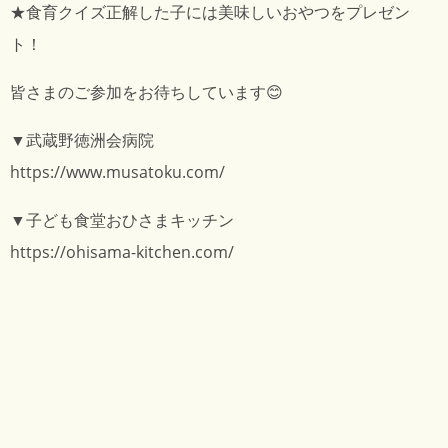
★食育クイズ正解した子には美味しいおやつをプレゼン
ト！
皆さまのご参加をお待ちしています😊
▼武蔵野徳洲会病院
https://www.musatoku.com/
▼子ども食堂おひさまキッチン
https://ohisama-kitchen.com/