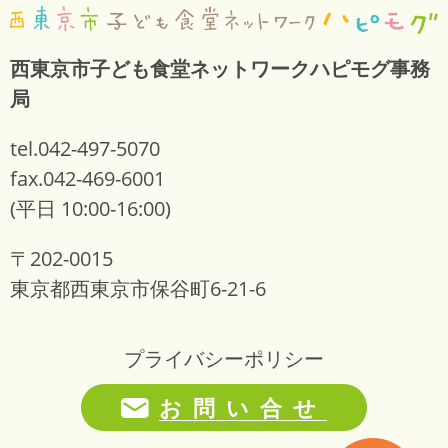
西東京市子ども食堂ネットワークハピモグ事務
局
tel.042-497-5070
fax.042-469-6001
(平日 10:00-16:00)
〒202-0015
東京都西東京市保谷町6-21-6
プライバシーポリシー
お問い合せ