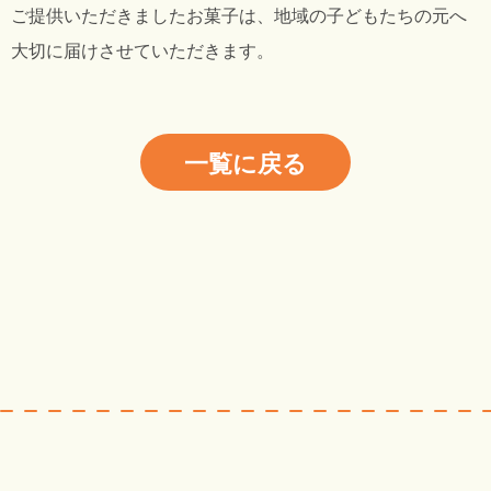
ご提供いただきましたお菓子は、地域の子どもたちの元へ
大切に届けさせていただきます。
一覧に戻る