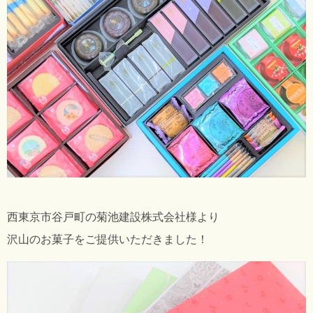
西東京市谷戸町の
菊池建設株式会社様
より
沢山のお菓子をご提供いただきました！