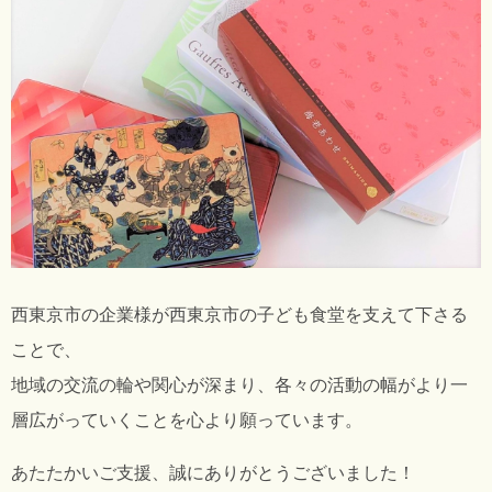
西東京市の企業様が西東京市の子ども食堂を支えて下さる
ことで、
地域の交流の輪や関心が深まり、各々の活動の幅がより一
層広がっていくことを心より願っています。
あたたかいご支援、誠にありがとうございました！