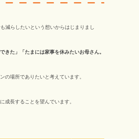
でも減らしたいという想いからはじまりまし
できた」「たまには家事を休みたいお母さん。
ンの場所でありたいと考えています。
人に成長することを望んでいます。