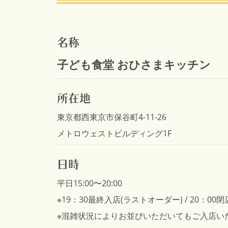
名称
子ども食堂 おひさまキッチン
所在地
東京都西東京市保谷町4-11-26
メトロウェストビルディング1F
日時
平日15:00〜20:00
※19：30最終入店(ラストオーダー) / 20：0
※混雑状況によりお並びいただいてもご入店い