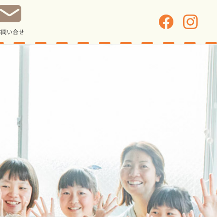
お問い合せ