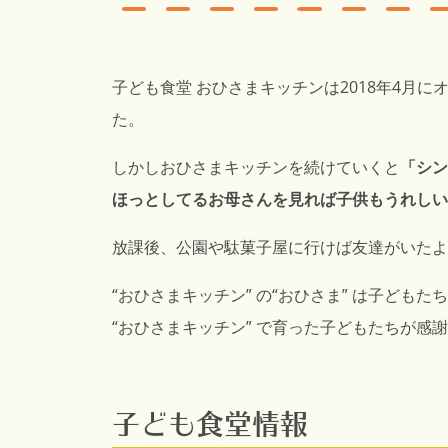
子ども食堂 おひさまキッチンは2018年4
た。
しかしおひさまキッチンを続けていくと
「シン
ほっとしてるお母さんを見れば子供もうれしい
放課後、公園や駄菓子屋に行けば友達がいたよ
“おひさまキッチン” の“おひさま” は子どもた
“おひさまキッチン” で育った子どもたちが
子ども食堂情報