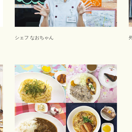
シェフ なおちゃん