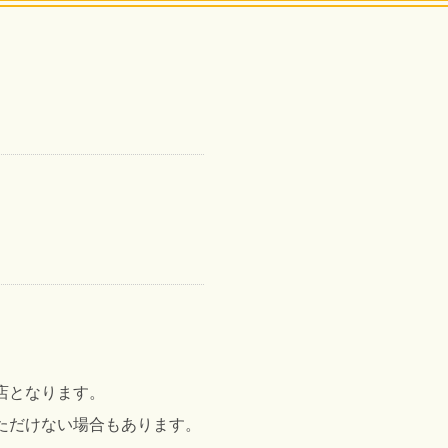
0閉店となります。
ただけない場合もあります。