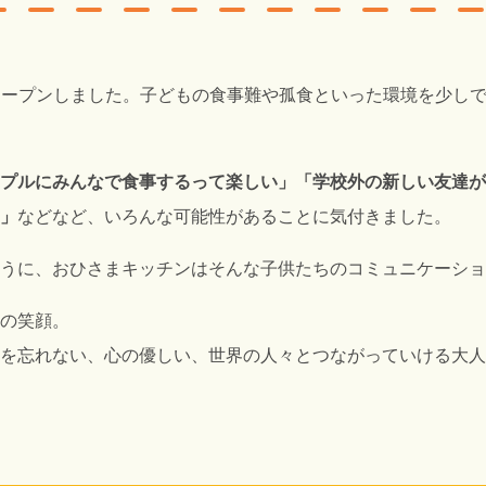
月にオープンしました。子どもの食事難や孤食といった環境を少し
プルにみんなで食事するって楽しい」「学校外の新しい友達が
」
などなど、いろんな可能性があることに気付きました。
うに、おひさまキッチンはそんな子供たちのコミュニケーショ
ちの笑顔。
感謝を忘れない、心の優しい、世界の人々とつながっていける大