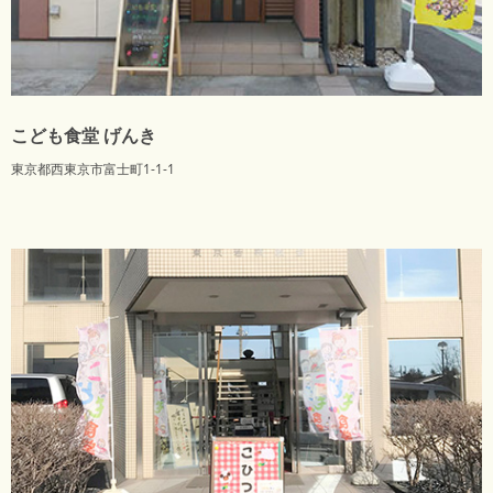
こども食堂 げんき
東京都西東京市富士町1-1-1