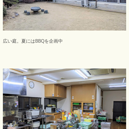
広い庭。夏にはBBQを企画中