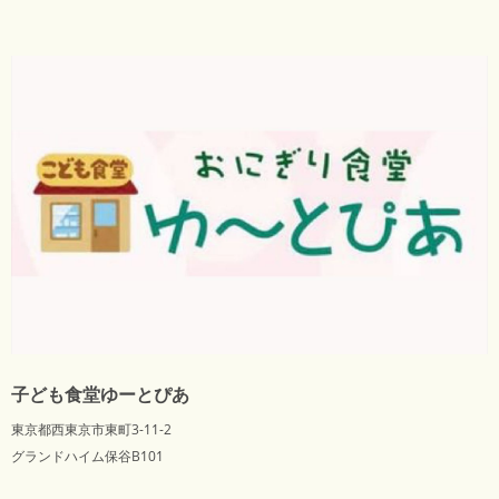
子ども食堂ゆーとぴあ
東京都西東京市東町3-11-2
グランドハイム保谷B101