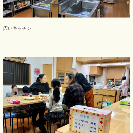
広いキッチン