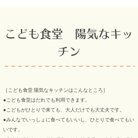
こども食堂 陽気なキッ
チン
［こども食堂 陽気なキッチンはこんなところ］
●こども食堂はだれでも利用できます。
●こどもがひとりで来ても、大人だけでも大丈夫です。
●みんなでいっしょに食べてもいいし、ひとりで食べてもい
いです。