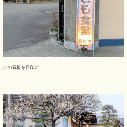
この看板を目印に