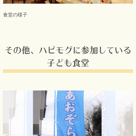
食堂の様子
その他、ハピモグに参加している
子ども食堂