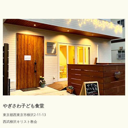
やぎさわ子ども食堂
東京都西東京市柳沢2-11-13
西武柳沢キリスト教会