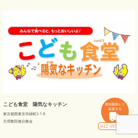
こども食堂 陽気なキッチン
東京都西東京市緑町2-1-8
天理教田無分教会