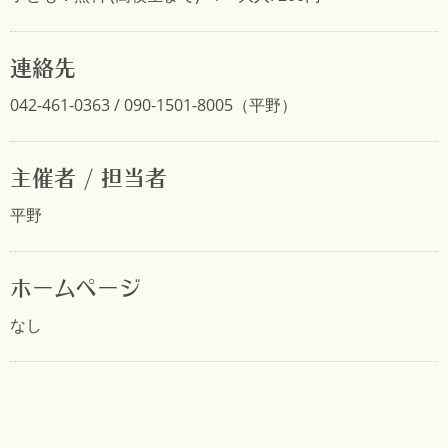
連絡先
042-461-0363 / 090-1501-8005（平野）
主催者 / 担当者
平野
ホームページ
なし