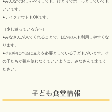
●みんなでおしゃべりしても、ひとりでボーっとしていても
いいです。
●テイクアウトもOKです。
［少し迷っている方へ］
●みなさんが来てくれることで、ほかの人も利用しやすくな
ります。
●その中に本当に支えを必要としている子どもがいます。そ
の子たちが気を使わなくていいように、みなさんで来てく
ださい。
子ども食堂情報