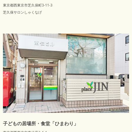
東京都西東京市芝久保町3-11-3
芝久保サロンしゃくなげ
子どもの居場所・食堂「ひまわり」