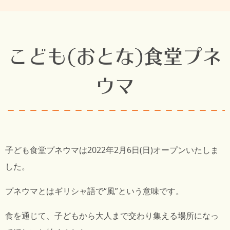
こども(おとな)食堂プネ
ウマ
子ども食堂プネウマは2022年2月6日(日)オープンいたしま
した。
プネウマとはギリシャ語で“風”という意味です。
食を通じて、子どもから大人まで交わり集える場所になっ