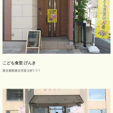
こども食堂 げんき
東京都西東京市富士町1-1-1