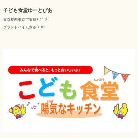
子ども食堂ゆーとぴあ
東京都西東京市東町3-11-2
グランドハイム保谷B101