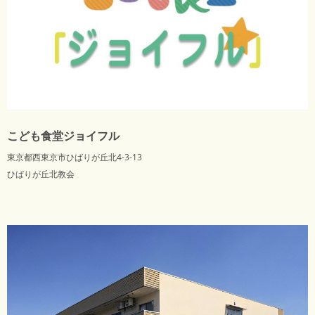
こども食堂ジョイフル
東京都西東京市ひばりが丘北4-3-13
ひばりが丘北教会