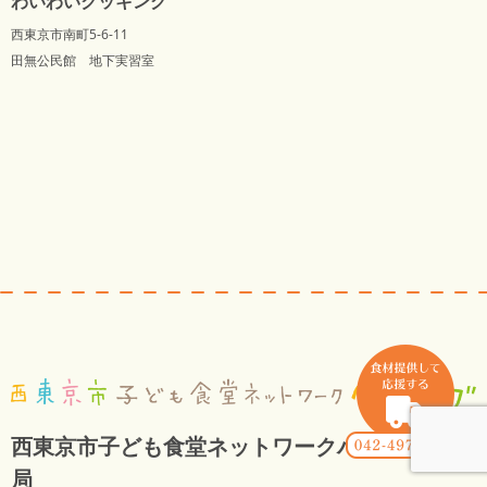
わいわいクッキング
西東京市南町5-6-11
田無公民館 地下実習室
西東京市子ども食堂ネットワークハピモグ事務
局