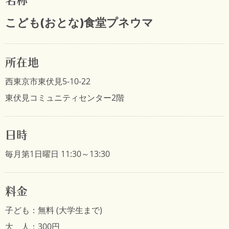
名称
こども(おとな)食堂プネウマ
所在地
西東京市東伏見5-10-22
東伏見コミュニティセンター2階
日時
毎月第1日曜日 11:30～13:30
料金
子ども：無料 (大学生まで)
大 人：300円