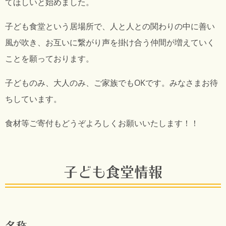
てほしいと始めました。
子ども食堂という居場所で、人と人との関わりの中に善い
風が吹き、お互いに繋がり声を掛け合う仲間が増えていく
ことを願っております。
子どものみ、大人のみ、ご家族でもOKです。みなさまお待
ちしています。
食材等ご寄付もどうぞよろしくお願いいたします！！
子ども食堂情報