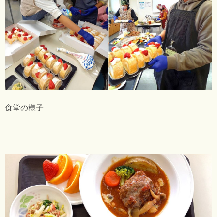
食堂の様子