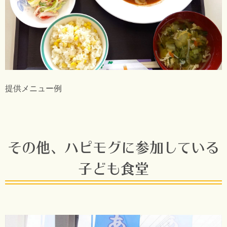
提供メニュー例
その他、ハピモグに参加している
子ども食堂