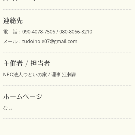
連絡先
電 話：090-4078-7506 / 080-8066-8210
メール：tudoinoie07@gmail.com
主催者 / 担当者
NPO法人つどいの家 / 理事 江刺家
ホームページ
なし