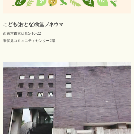
こども(おとな)食堂プネウマ
西東京市東伏見5-10-22
東伏見コミュニティセンター2階