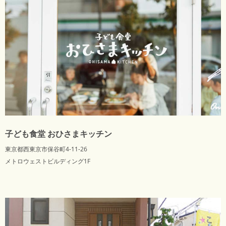
子ども食堂 おひさまキッチン
東京都西東京市保谷町4-11-26
メトロウェストビルディング1F