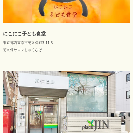
にこにこ子ども食堂
東京都西東京市芝久保町3-11-3
芝久保サロンしゃくなげ