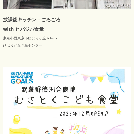
放課後キッチン・ごろごろ
with ヒバジバ食堂
東京都西東京市ひばりが丘3-1-25
ひばりが丘児童センター