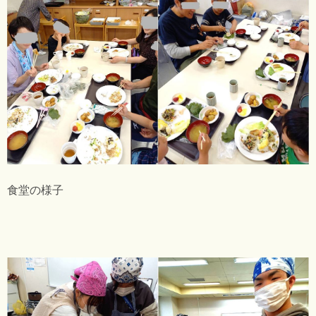
食堂の様子