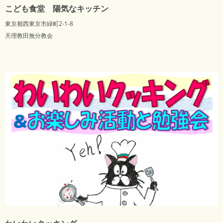
こども食堂 陽気なキッチン
東京都西東京市緑町2-1-8
天理教田無分教会