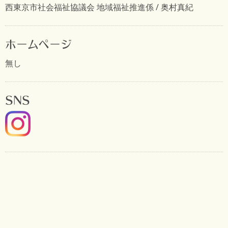
西東京市社会福祉協議会 地域福祉推進係 / 奥村真紀
ホームページ
無し
SNS