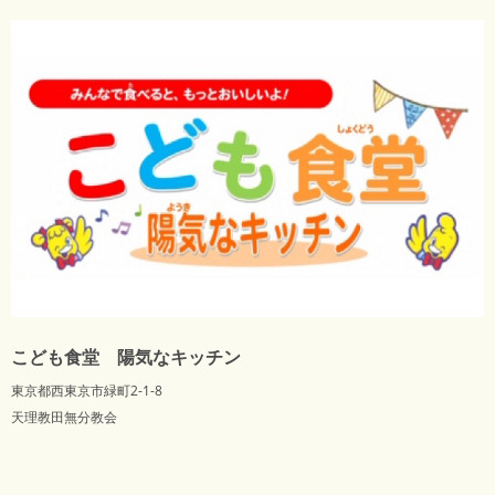
こども食堂 陽気なキッチン
東京都西東京市緑町2-1-8
天理教田無分教会