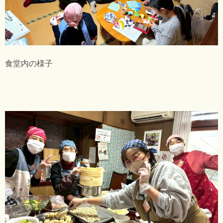
食堂内の様子