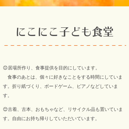
にこにこ子ども食堂
😊居場所作り、食事提供を目的にしています。
食事のあとは、個々に好きなことをする時間にしていま
す。折り紙づくり、ボードゲーム、ピアノなどしていま
す。
😊古着、古本、おもちゃなど、リサイクル品も置いていま
す。自由にお持ち帰りしていただいています。