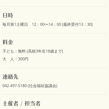
日時
毎月第1土曜日 12：00〜14：00 (最終受付13：30)
料金
子ども：無料 (高校3年生18歳まで)
大 人：300円
連絡先
042-497-5180 (社会福祉協議会)
主催者 / 担当者