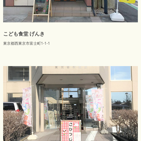
こども食堂 げんき
東京都西東京市富士町1-1-1