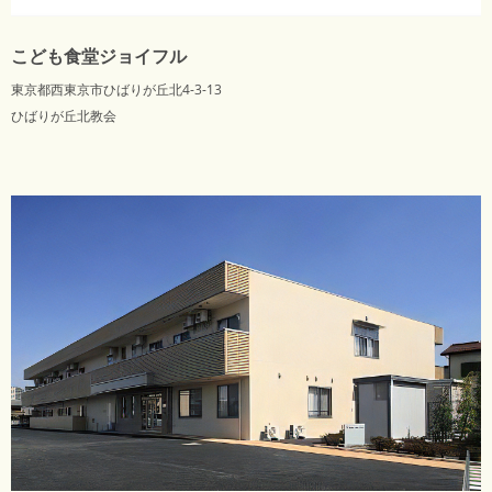
こども食堂ジョイフル
東京都西東京市ひばりが丘北4-3-13
ひばりが丘北教会