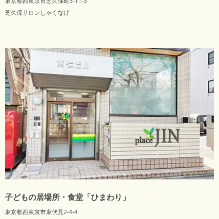
東京都西東京市芝久保町3-11-3
芝久保サロンしゃくなげ
子どもの居場所・食堂「ひまわり」
東京都西東京市東伏見2-4-4