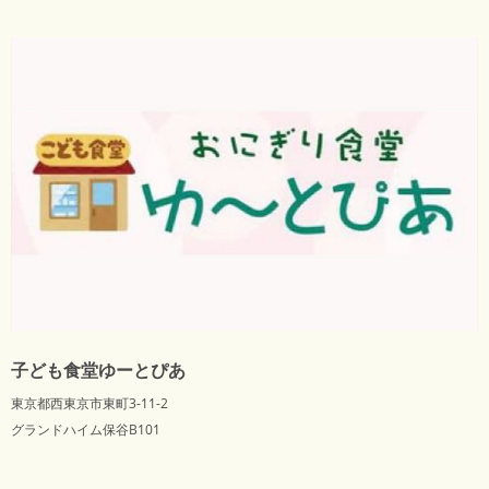
子ども食堂ゆーとぴあ
東京都西東京市東町3-11-2
グランドハイム保谷B101