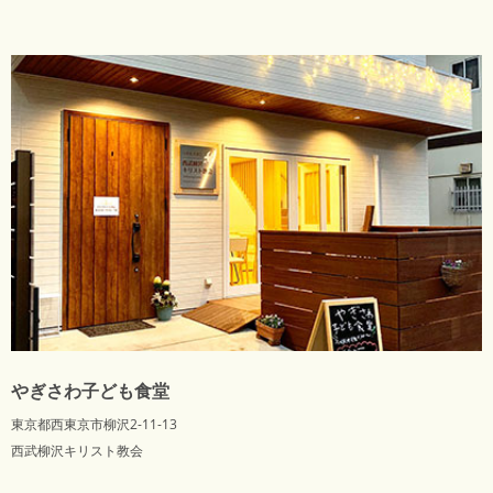
やぎさわ子ども食堂
東京都西東京市柳沢2-11-13
西武柳沢キリスト教会