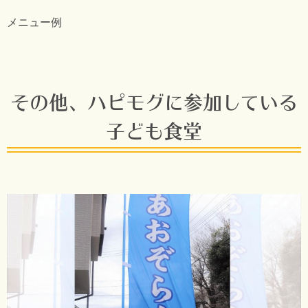
メニュー例
その他、ハピモグに参加している
子ども食堂