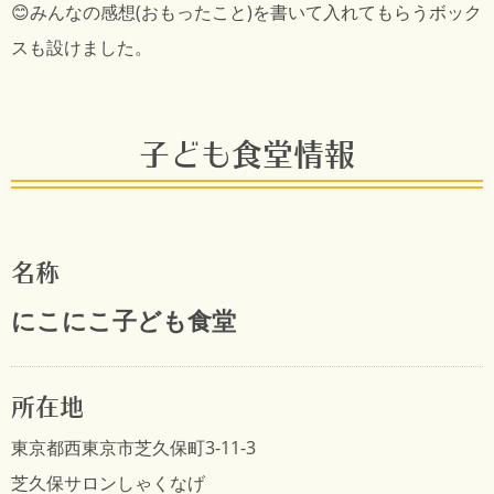
😊みんなの感想(おもったこと)を書いて入れてもらうボック
スも設けました。
子ども食堂情報
名称
にこにこ子ども食堂
所在地
東京都西東京市芝久保町3-11-3
芝久保サロンしゃくなげ