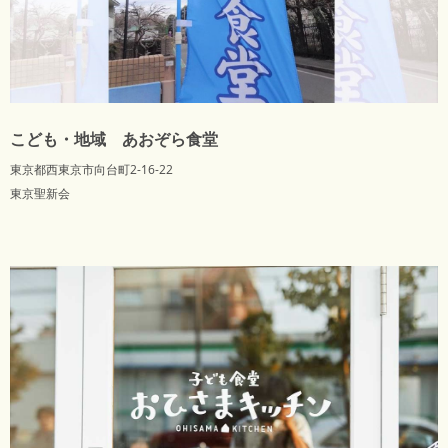
こども・地域 あおぞら食堂
東京都西東京市向台町2-16-22
東京聖新会