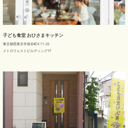
子ども食堂 おひさまキッチン
東京都西東京市保谷町4-11-26
メトロウェストビルディング1F