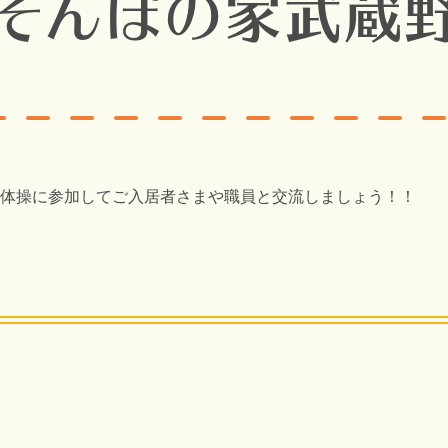
(そんぽの家武蔵野
体操に参加してご入居者さまや職員と交流しましょう！！