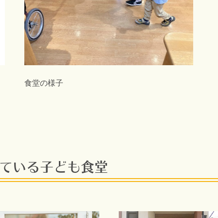
食堂の様子
ている子ども食堂