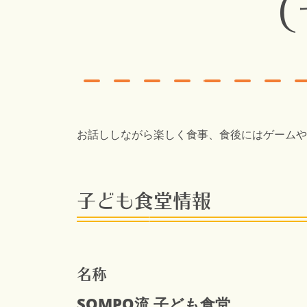
お話ししながら楽しく食事、食後にはゲームや
子ども食堂情報
名称
SOMPO流 子ども食堂