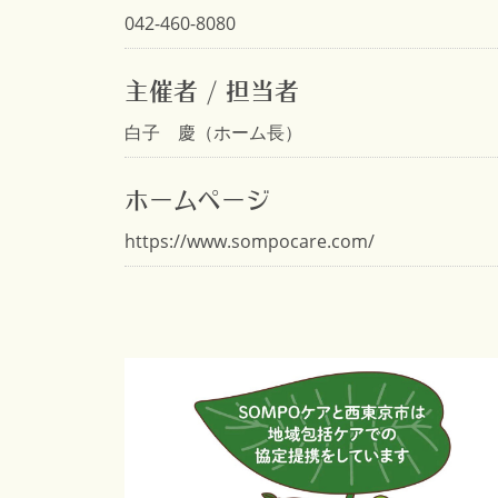
042-460-8080
主催者 / 担当者
白子 慶（ホーム長）
ホームページ
https://www.sompocare.com/