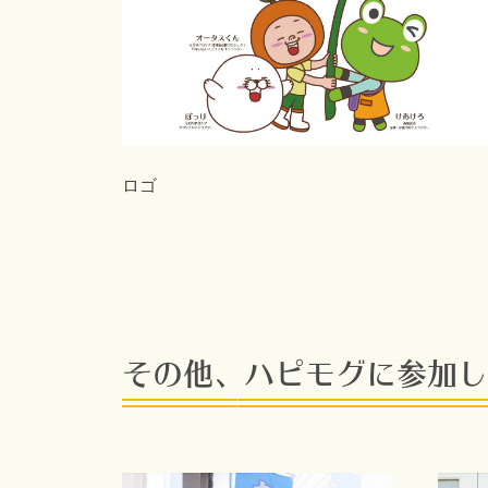
ロゴ
その他、ハピモグに参加し