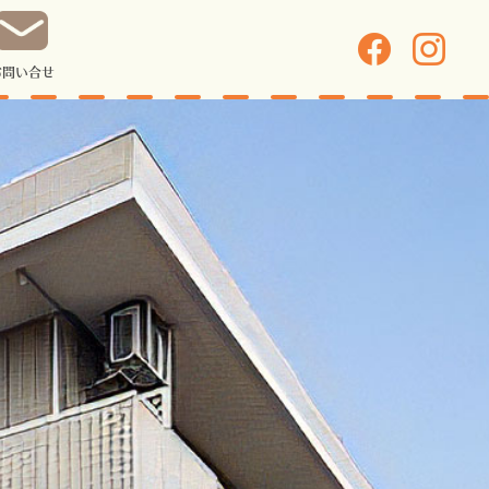
お問い合せ